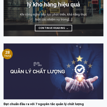
lý kho hàng hiệu quả
Khi công nghệ tiếp tục phát triển, khả năng thực
hiện các nhiệm vụ trong[...]
CONTINUE READING
→
28
Th12
Đạt chuẩn đầu ra với 7 nguyên tắc quản lý chất lượng