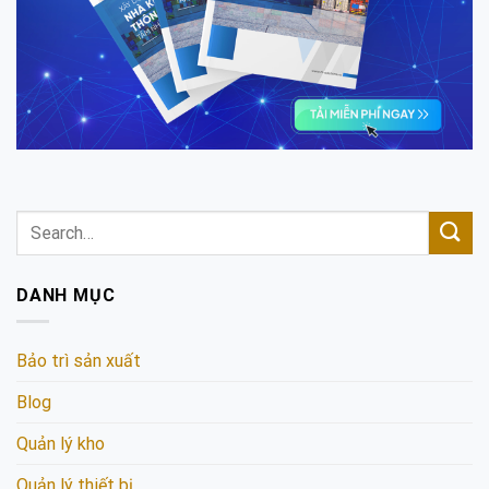
DANH MỤC
Bảo trì sản xuất
Blog
Quản lý kho
Quản lý thiết bị