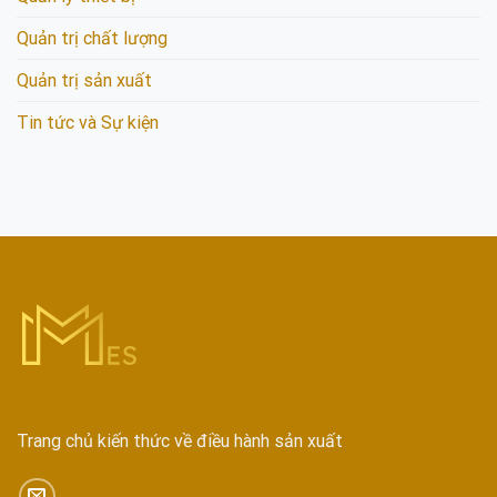
Quản trị chất lượng
Quản trị sản xuất
Tin tức và Sự kiện
Trang chủ kiến thức về điều hành sản xuất