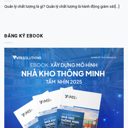
Quản lý chất lượng là gì? Quản lý chất lượng là hành động giám sát[...]
ĐĂNG KÝ EBOOK