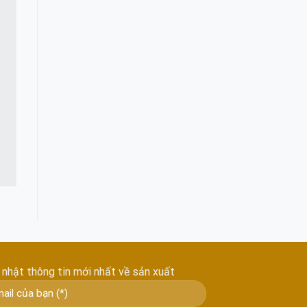
 nhật thông tin mới nhất về sản xuất