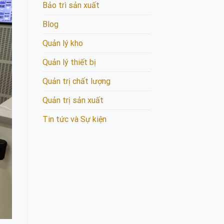
Bảo trì sản xuất
Blog
Quản lý kho
Quản lý thiết bị
Quản trị chất lượng
Quản trị sản xuất
Tin tức và Sự kiện