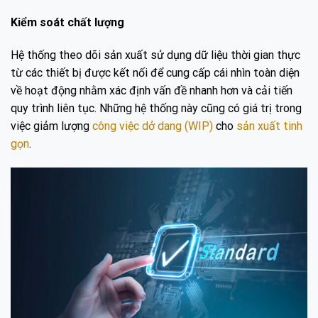
Kiểm soát chất lượng
Hệ thống theo dõi sản xuất sử dụng dữ liệu thời gian thực
từ các thiết bị được kết nối để cung cấp cái nhìn toàn diện
về hoạt động nhằm xác định vấn đề nhanh hơn và cải tiến
quy trình liên tục. Những hệ thống này cũng có giá trị trong
việc giảm lượng
công việc dở dang (WIP)
cho
sản xuất tinh
gọn
.