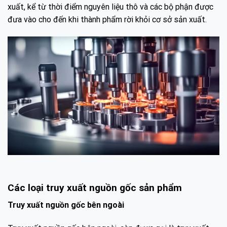
xuất, kể từ thời điểm nguyên liệu thô và các bộ phận được
đưa vào cho đến khi thành phẩm rời khỏi cơ sở sản xuất.
Các loại truy xuất nguồn gốc sản phẩm
Truy xuất nguồn gốc bên ngoài