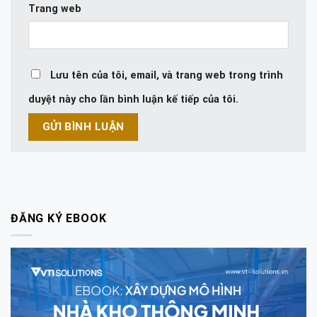
Trang web
Lưu tên của tôi, email, và trang web trong trình
duyệt này cho lần bình luận kế tiếp của tôi.
ĐĂNG KÝ EBOOK