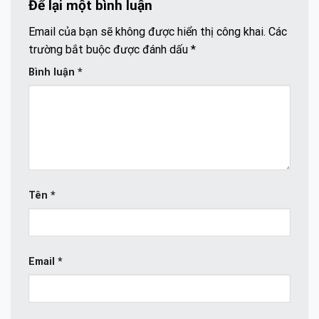
Để lại một bình luận
Email của bạn sẽ không được hiển thị công khai.
Các
trường bắt buộc được đánh dấu
*
Bình luận
*
Tên
*
Email
*