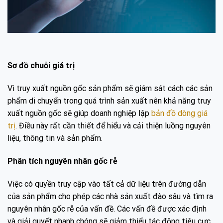
Sơ đồ chuỗi giá trị
Vì truy xuất nguồn gốc sản phẩm sẽ giám sát cách các sản
phẩm di chuyển trong quá trình sản xuất nên khả năng truy
xuất nguồn gốc sẽ giúp doanh nghiệp lập
bản đồ dòng giá
trị
. Điều này rất cần thiết để hiểu và cải thiện luồng nguyên
liệu, thông tin và sản phẩm.
Phân tích nguyên nhân gốc rễ
Việc có quyền truy cập vào tất cả dữ liệu trên đường dẫn
của sản phẩm cho phép các nhà sản xuất đào sâu và tìm ra
nguyên nhân gốc rễ của vấn đề. Các vấn đề được xác định
và giải quyết nhanh chóng sẽ giảm thiểu tác động tiêu cực