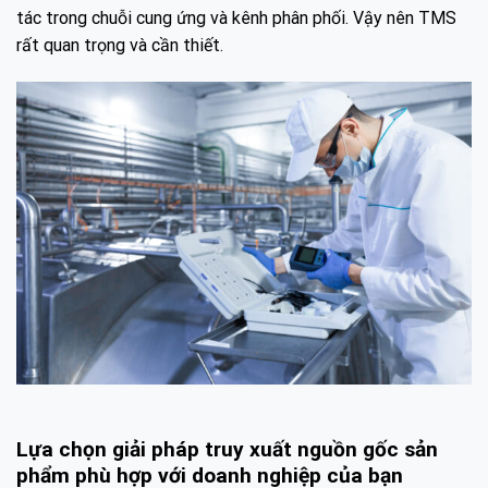
tác trong chuỗi cung ứng và kênh phân phối. Vậy nên TMS
rất quan trọng và cần thiết.
Lựa chọn giải pháp truy xuất nguồn gốc sản
phẩm phù hợp với doanh nghiệp của bạn