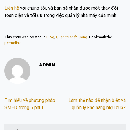
Liên hệ
với chúng tôi, và bạn sẽ nhận được một thay đổi
toàn diện và tối ưu trong việc quản lý nhà máy của mình.
This entry was posted in
Blog
,
Quản trị chất lượng
. Bookmark the
permalink
.
ADMIN
Tìm hiểu về phương pháp
Làm thế nào để nhận biết và
SMED trong 5 phút
quản lý kho hàng hiệu quả?