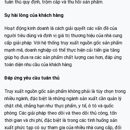
tuân thủ quy định, trộm cắp và thu hồi sản phẩm.
Sự hài lòng của khách hàng
Hoạt động kinh doanh là cách giải quyết các vấn đề của
người tiêu dùng và định vị giá trị thương hiệu của nhà cung
cấp giải pháp. Với hệ thống truy xuất nguồn gốc sản phẩm
mạnh mẽ, doanh nghiệp có thể thực hiện cải tiến gia tăng
giúp họ đưa ra các sản phẩm chất lượng cao hơn, đáp ứng
toàn diện nhu cầu của khách hàng.
Đáp ứng yêu cầu tuân thủ
Truy xuất nguồn gốc sản phẩm không phải là tùy chọn trong
nhiều ngành, đặc biệt là những ngành sản xuất cần quản lý
chặt chẽ, chẳng hạn như thực phẩm, y tế, ô tô và quốc
phòng. Các giải pháp theo dõi và theo dõi thủ công, tốn
thời gian và chi phí, đặc biệt là trong các tình huống sản
xuất phức tạp có sự tham gia của nhiều nhà cung cấp, đối