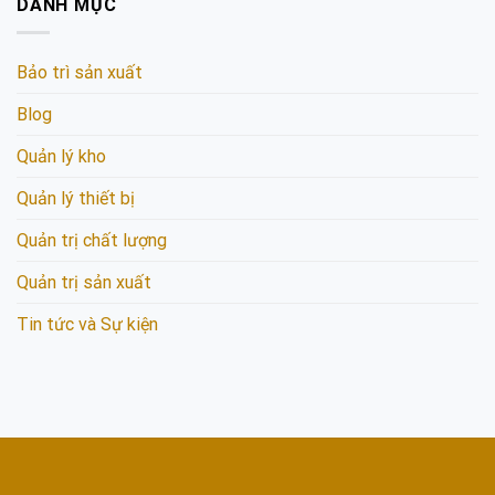
DANH MỤC
Bảo trì sản xuất
Blog
Quản lý kho
Quản lý thiết bị
Quản trị chất lượng
Quản trị sản xuất
Tin tức và Sự kiện