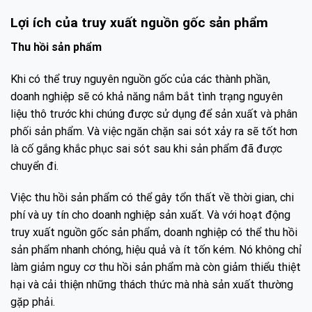
Lợi ích của truy xuất nguồn gốc sản phẩm
Thu hồi sản phẩm
Khi có thể truy nguyên nguồn gốc của các thành phần,
doanh nghiệp sẽ có khả năng nắm bắt tình trạng nguyên
liệu thô trước khi chúng được sử dụng để sản xuất và phân
phối sản phẩm. Và việc ngăn chặn sai sót xảy ra sẽ tốt hơn
là cố gắng khắc phục sai sót sau khi sản phẩm đã được
chuyển đi.
Việc thu hồi sản phẩm có thể gây tổn thất về thời gian, chi
phí và uy tín cho doanh nghiệp sản xuất. Và với hoạt động
truy xuất nguồn gốc sản phẩm, doanh nghiệp có thể thu hồi
sản phẩm nhanh chóng, hiệu quả và ít tốn kém. Nó không chỉ
làm giảm nguy cơ thu hồi sản phẩm mà còn giảm thiểu thiệt
hại và cải thiện những thách thức mà nhà sản xuất thường
gặp phải.