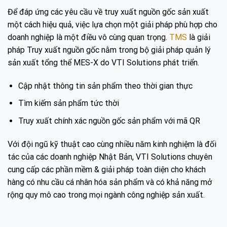
Để đáp ứng các yêu cầu về truy xuất nguồn gốc sản xuất
một cách hiệu quả, việc lựa chọn một giải pháp phù hợp cho
doanh nghiệp là một điều vô cùng quan trọng.
TMS
là giải
pháp Truy xuất nguồn gốc nằm trong bộ giải pháp quản lý
sản xuất tổng thể MES-X do VTI Solutions phát triển.
Cập nhật thông tin sản phẩm theo thời gian thực
Tìm kiếm sản phẩm tức thời
Truy xuất chính xác nguồn gốc sản phẩm với mã QR
Với đội ngũ kỹ thuật cao cùng nhiều năm kinh nghiệm là đối
tác của các doanh nghiệp Nhật Bản, VTI Solutions chuyên
cung cấp các phần mềm & giải pháp toàn diện cho khách
hàng có nhu cầu cá nhân hóa sản phẩm và có khả năng mở
rộng quy mô cao trong mọi ngành công nghiệp sản xuất.