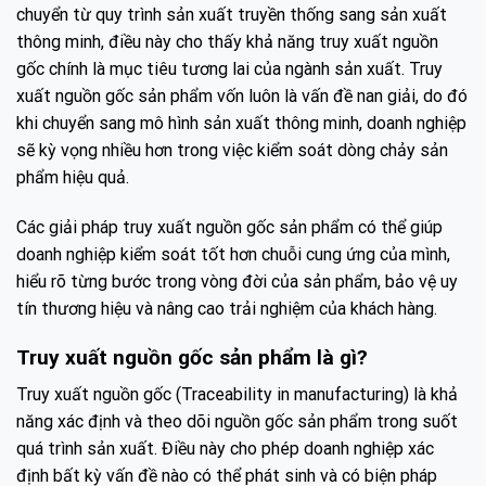
chuyển từ quy trình sản xuất truyền thống sang sản xuất
thông minh, điều này cho thấy khả năng truy xuất nguồn
gốc chính là mục tiêu tương lai của ngành sản xuất. Truy
xuất nguồn gốc sản phẩm vốn luôn là vấn đề nan giải, do đó
khi chuyển sang mô hình sản xuất thông minh, doanh nghiệp
sẽ kỳ vọng nhiều hơn trong việc kiểm soát dòng chảy sản
phẩm hiệu quả.
Các giải pháp truy xuất nguồn gốc sản phẩm có thể giúp
doanh nghiệp kiểm soát tốt hơn chuỗi cung ứng của mình,
hiểu rõ từng bước trong vòng đời của sản phẩm, bảo vệ uy
tín thương hiệu và nâng cao trải nghiệm của khách hàng.
Truy xuất nguồn gốc sản phẩm là gì?
Truy xuất nguồn gốc (Traceability in manufacturing) là khả
năng xác định và theo dõi nguồn gốc sản phẩm trong suốt
quá trình sản xuất. Điều này cho phép doanh nghiệp xác
định bất kỳ vấn đề nào có thể phát sinh và có biện pháp